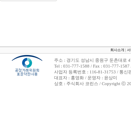
회사소개
|
서
주소 : 경기도 성남시 중원구 둔촌대로 47
Tel : 031-777-1588 / Fax : 031-7
사업자 등록번호 : 116-81-31753 / 통
대표자 : 홍영화 / 운영자 : 윤상미
상호 : 주식회사 코린스 / Copyright ⓒ 2002. 