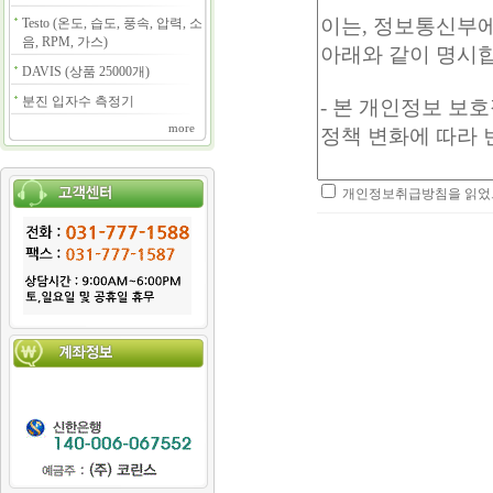
Testo (온도, 습도, 풍속, 압력, 소
음, RPM, 가스)
DAVIS (상품 25000개)
분진 입자수 측정기
more
개인정보취급방침을 읽었