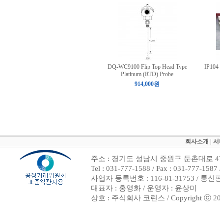
DQ-WC9100 Flip Top Head Type
IP104 
Platinum (RTD) Probe
914,000원
회사소개
|
서
주소 : 경기도 성남시 중원구 둔촌대로 47
Tel : 031-777-1588 / Fax : 031-7
사업자 등록번호 : 116-81-31753 / 통
대표자 : 홍영화 / 운영자 : 윤상미
상호 : 주식회사 코린스 / Copyright ⓒ 2002. 