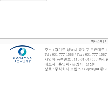
회사소개
|
서
주소 : 경기도 성남시 중원구 둔촌대로 47
Tel : 031-777-1588 / Fax : 031-7
사업자 등록번호 : 116-81-31753 / 통
대표자 : 홍영화 / 운영자 : 윤상미
상호 : 주식회사 코린스 / Copyright ⓒ 2002. 