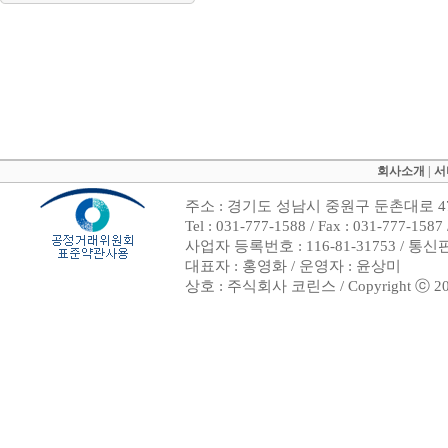
회사소개
|
서
주소 : 경기도 성남시 중원구 둔촌대로 47
Tel : 031-777-1588 / Fax : 031-7
사업자 등록번호 : 116-81-31753 / 통
대표자 : 홍영화 / 운영자 : 윤상미
상호 : 주식회사 코린스 / Copyright ⓒ 2002. 