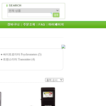
●
싸이트로미터 Psychrometers (5)
●
트랜스미터 Transmitter (4)