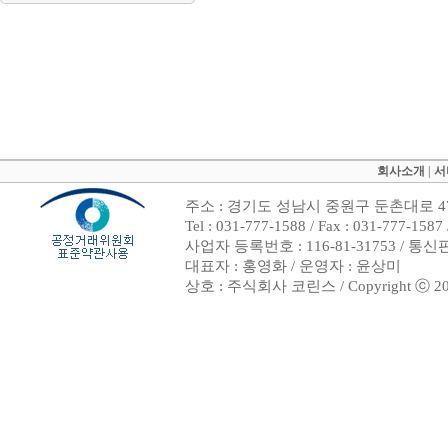
회사소개
|
서
주소 : 경기도 성남시 중원구 둔촌대로 47
Tel : 031-777-1588 / Fax : 031-7
사업자 등록번호 : 116-81-31753 / 통
대표자 : 홍영화 / 운영자 : 윤상미
상호 : 주식회사 코린스 / Copyright ⓒ 2002. 