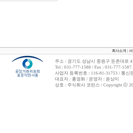
회사소개
|
서
주소 : 경기도 성남시 중원구 둔촌대로 47
Tel : 031-777-1588 / Fax : 031-7
사업자 등록번호 : 116-81-31753 / 통
대표자 : 홍영화 / 운영자 : 윤상미
상호 : 주식회사 코린스 / Copyright ⓒ 2002. 