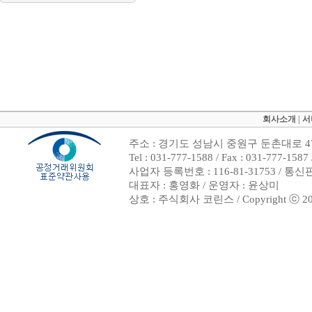
회사소개
|
서
주소 : 경기도 성남시 중원구 둔촌대로 47
Tel : 031-777-1588 / Fax : 031-7
사업자 등록번호 : 116-81-31753 / 통
대표자 : 홍영화 / 운영자 : 윤상미
상호 : 주식회사 코린스 / Copyright ⓒ 2002. 