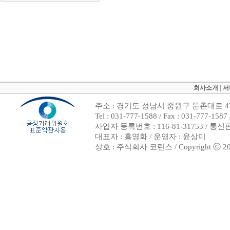
회사소개
|
서
주소 : 경기도 성남시 중원구 둔촌대로 47
Tel : 031-777-1588 / Fax : 031-7
사업자 등록번호 : 116-81-31753 / 통
대표자 : 홍영화 / 운영자 : 윤상미
상호 : 주식회사 코린스 / Copyright ⓒ 2002. 