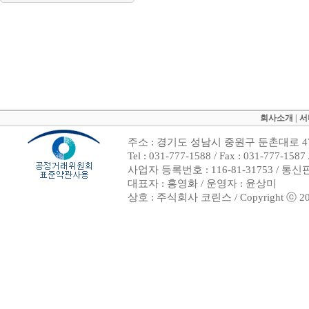
회사소개
|
서
주소 : 경기도 성남시 중원구 둔촌대로 47
Tel : 031-777-1588 / Fax : 031-7
사업자 등록번호 : 116-81-31753 / 통
대표자 : 홍영화 / 운영자 : 윤상미
상호 : 주식회사 코린스 / Copyright ⓒ 2002. 