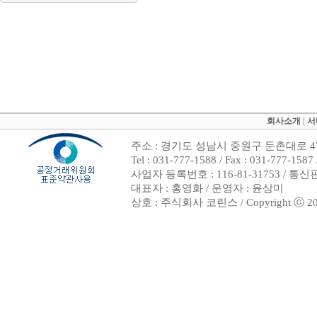
회사소개
|
서
주소 : 경기도 성남시 중원구 둔촌대로 47
Tel : 031-777-1588 / Fax : 031-7
사업자 등록번호 : 116-81-31753 / 통
대표자 : 홍영화 / 운영자 : 윤상미
상호 : 주식회사 코린스 / Copyright ⓒ 2002. 