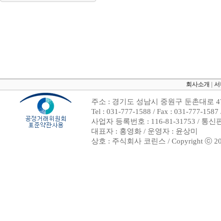
회사소개
|
서
주소 : 경기도 성남시 중원구 둔촌대로 47
Tel : 031-777-1588 / Fax : 031-7
사업자 등록번호 : 116-81-31753 / 통
대표자 : 홍영화 / 운영자 : 윤상미
상호 : 주식회사 코린스 / Copyright ⓒ 2002. 