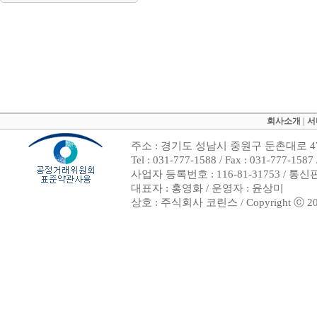
회사소개
|
서
주소 : 경기도 성남시 중원구 둔촌대로 47
Tel : 031-777-1588 / Fax : 031-7
사업자 등록번호 : 116-81-31753 / 통
대표자 : 홍영화 / 운영자 : 윤상미
상호 : 주식회사 코린스 / Copyright ⓒ 2002. 