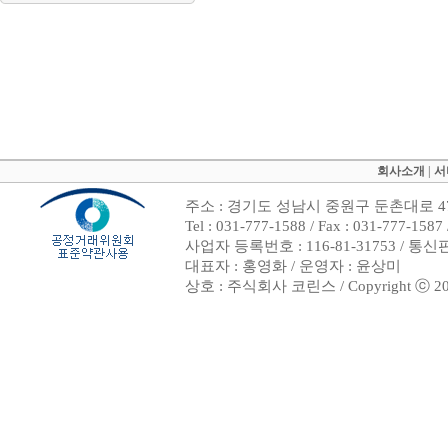
회사소개
|
서
주소 : 경기도 성남시 중원구 둔촌대로 47
Tel : 031-777-1588 / Fax : 031-7
사업자 등록번호 : 116-81-31753 / 통
대표자 : 홍영화 / 운영자 : 윤상미
상호 : 주식회사 코린스 / Copyright ⓒ 2002. 