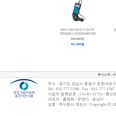
M015-004 HEAVY-DUTY
M
THERMO-ANEMOMETER
690,000원
667,000원
회사소개
|
서
주소 : 경기도 성남시 중원구 둔촌대로 47
Tel : 031-777-1588 / Fax : 031-7
사업자 등록번호 : 116-81-31753 / 통
대표자 : 홍영화 / 운영자 : 윤상미
상호 : 주식회사 코린스 / Copyright ⓒ 2002. 