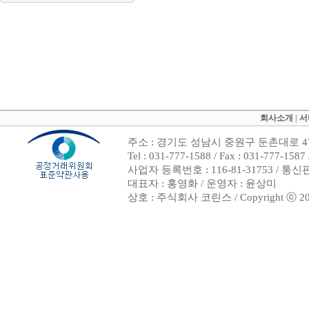
회사소개
|
서
주소 : 경기도 성남시 중원구 둔촌대로 47
Tel : 031-777-1588 / Fax : 031-7
사업자 등록번호 : 116-81-31753 / 통
대표자 : 홍영화 / 운영자 : 윤상미
상호 : 주식회사 코린스 / Copyright ⓒ 2002. 