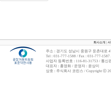
회사소개
|
서
주소 : 경기도 성남시 중원구 둔촌대로 47
Tel : 031-777-1588 / Fax : 031-7
사업자 등록번호 : 116-81-31753 / 통
대표자 : 홍영화 / 운영자 : 윤상미
상호 : 주식회사 코린스 / Copyright ⓒ 2002. 