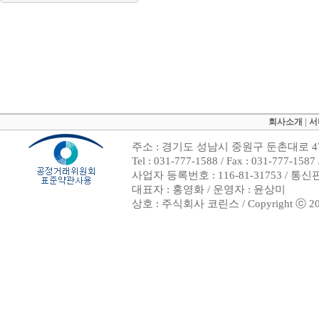
회사소개
|
서
주소 : 경기도 성남시 중원구 둔촌대로 47
Tel : 031-777-1588 / Fax : 031-7
사업자 등록번호 : 116-81-31753 / 통
대표자 : 홍영화 / 운영자 : 윤상미
상호 : 주식회사 코린스 / Copyright ⓒ 2002. 