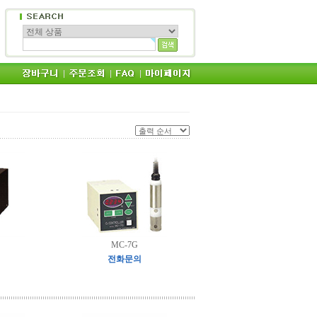
MC-7G
전화문의