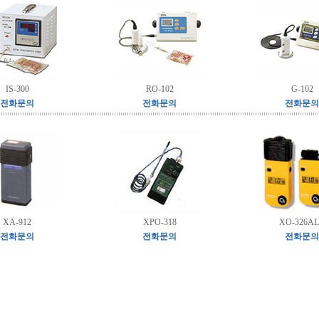
IS-300
RO-102
G-102
전화문의
전화문의
전화문의
XA-912
XPO-318
XO-326A
전화문의
전화문의
전화문의