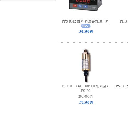
PPS-9312 압력 컨트롤러/모니터
PHB
161,500원
PS-100-10BAR 10BAR 압력센서
PS100
PS100
200,000원
170,500원