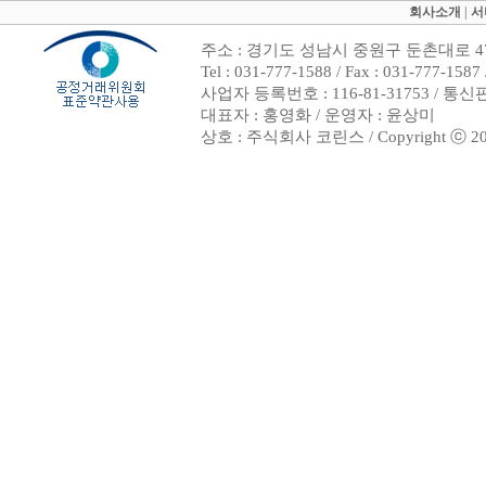
회사소개
|
서
주소 : 경기도 성남시 중원구 둔촌대로 47
Tel : 031-777-1588 / Fax : 031-7
사업자 등록번호 : 116-81-31753 / 통
대표자 : 홍영화 / 운영자 : 윤상미
상호 : 주식회사 코린스 / Copyright ⓒ 2002. 