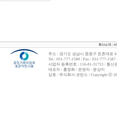
회사소개
|
서
주소 : 경기도 성남시 중원구 둔촌대로 47
Tel : 031-777-1588 / Fax : 031-7
사업자 등록번호 : 116-81-31753 / 통
대표자 : 홍영화 / 운영자 : 윤상미
상호 : 주식회사 코린스 / Copyright ⓒ 2002. 