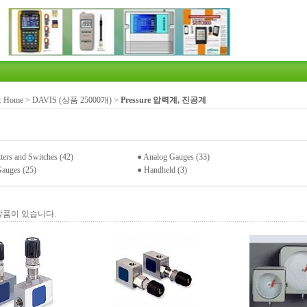
:
Home
>
DAVIS (상품 25000개)
>
Pressure 압력계, 진공계
ters and Switches (42)
●
Analog Gauges (33)
Gauges (25)
●
Handheld (3)
상품이 있습니다.