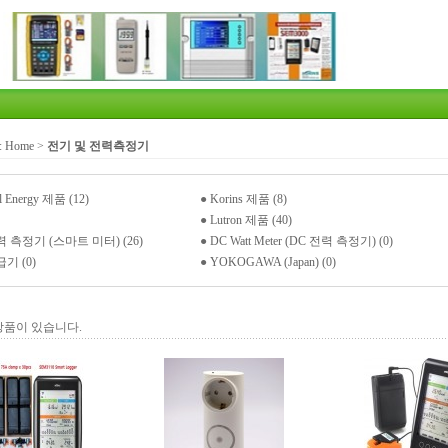
:
Home
>
전기 및 전력측정기
ol Energy 제품 (12)
●
Korins 제품 (8)
●
Lutron 제품 (40)
 측정기 (스마트 미터) (26)
●
DC Watt Meter (DC 전력 측정기) (0)
기 (0)
●
YOKOGAWA (Japan) (0)
상품이 있습니다.