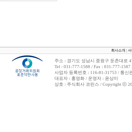
회사소개
|
서
주소 : 경기도 성남시 중원구 둔촌대로 47
Tel : 031-777-1588 / Fax : 031-7
사업자 등록번호 : 116-81-31753 / 통
대표자 : 홍영화 / 운영자 : 윤상미
상호 : 주식회사 코린스 / Copyright ⓒ 2002. 