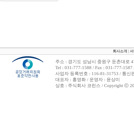
회사소개
|
서
주소 : 경기도 성남시 중원구 둔촌대로 47
Tel : 031-777-1588 / Fax : 031-7
사업자 등록번호 : 116-81-31753 / 통
대표자 : 홍영화 / 운영자 : 윤상미
상호 : 주식회사 코린스 / Copyright ⓒ 2002. 