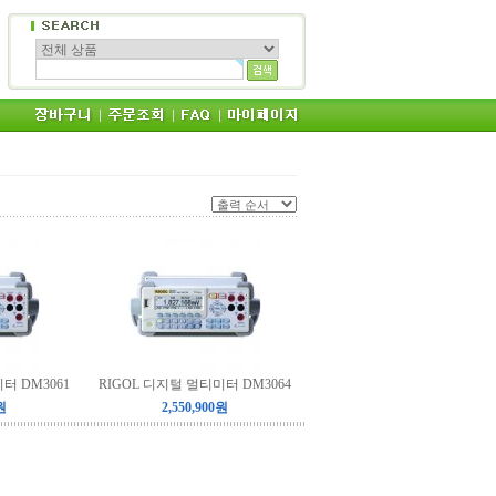
터 DM3061
RIGOL 디지털 멀티미터 DM3064
원
2,550,900원