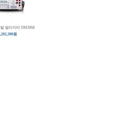
지털 멀티미터 DM3068
,202,300원