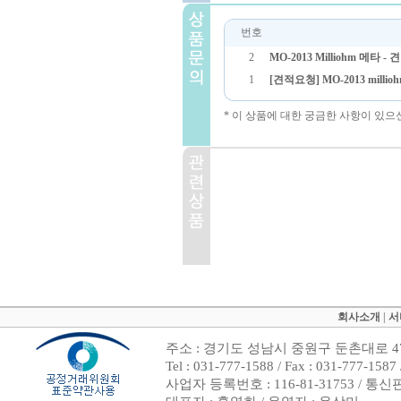
번호
2
MO-2013 Milliohm 메타 -
1
[견적요청] MO-2013 milli
* 이 상품에 대한 궁금한 사항이 있으
회사소개
|
서
주소 : 경기도 성남시 중원구 둔촌대로 47
Tel : 031-777-1588 / Fax : 031-7
사업자 등록번호 : 116-81-31753 / 통