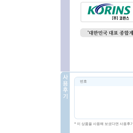
번호
* 이 상품을 사용해 보셨다면 사용후