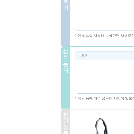
* 이 상품을 사용해 보셨다면 사용후
번호
* 이 상품에 대한 궁금한 사항이 있으