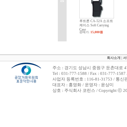
루트론 CA-52A 소프트
케이스 Soft Carrying
Case
판매가:
15,000원
회사소개
|
서
주소 : 경기도 성남시 중원구 둔촌대로 47
Tel : 031-777-1588 / Fax : 031-7
사업자 등록번호 : 116-81-31753 / 통
대표자 : 홍영화 / 운영자 : 윤상미
상호 : 주식회사 코린스 / Copyright ⓒ 2002. 