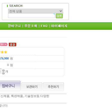
원
점
개
 신제품, 특판제품, 기술정보등 다양한
됩니다.