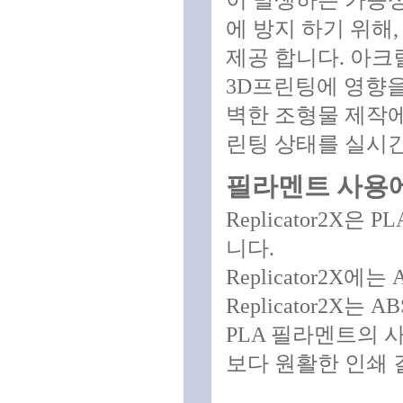
이 발생하는 가능성
에 방지 하기 위해, M
제공 합니다. 아크
3D프린팅에 영향을
벽한 조형물 제작에
린팅 상태를 실시간
필라멘트 사용
Replicator2X
니다.
Replicator2X
Replicator2
PLA 필라멘트의 
보다 원활한 인쇄 