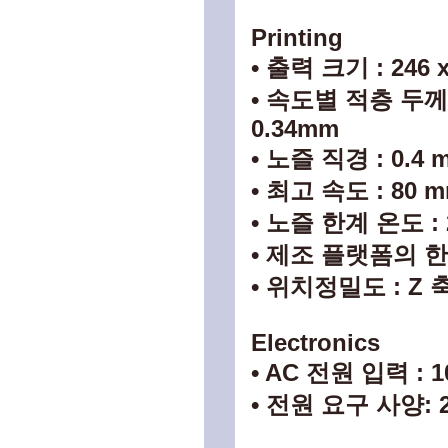
Printing
• 출력 크기 : 246 x
• 속도별 적층 두께 : F
0.34mm
• 노즐 직경 : 0.4 
• 최고 속도 : 80 mm
• 노즐 한계 온도 : 
• 제조 플랫폼의 한계
• 위치정밀도 : Z 축 :
Electronics
• AC 전원 입력 : 10
• 전원 요구 사양: 2