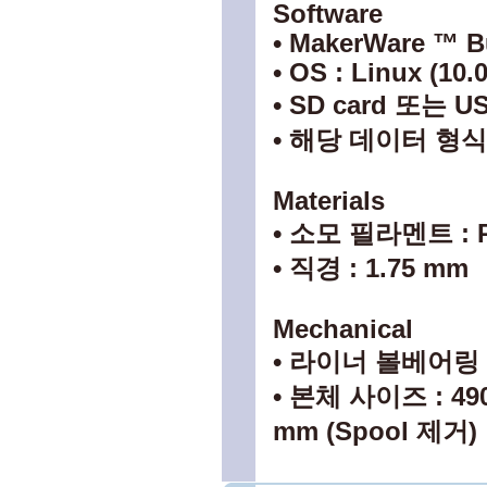
Software
• MakerWare ™ B
• OS : Linux (10.
• SD card 또는
• 해당 데이터 형식 : 
Materials
• 소모 필라멘트 : 
• 직경 : 1.75 mm
Mechanical
• 라이너 볼베어링
• 본체 사이즈 : 490 
mm (Spool 제거)