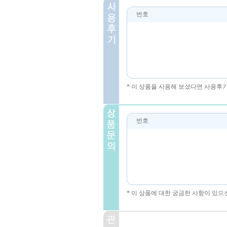
번호
* 이 상품을 사용해 보셨다면 사용후
번호
* 이 상품에 대한 궁금한 사항이 있으