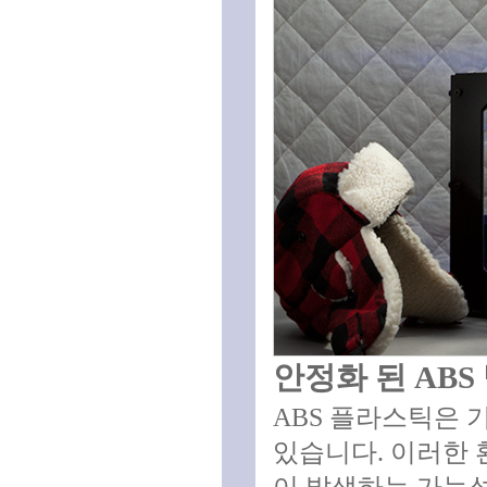
안정화 된 AB
ABS 플라스틱은 
있습니다. 이러한