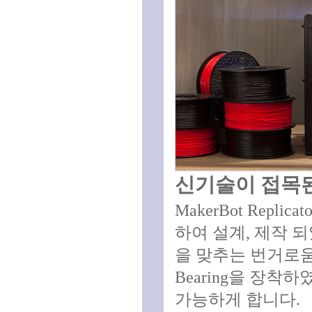
신기술이 접목된
MakerBot Repl
하여 설계, 제작 되
을 맞추는 번거로움을
Bearing을 장
가능하게 합니다.