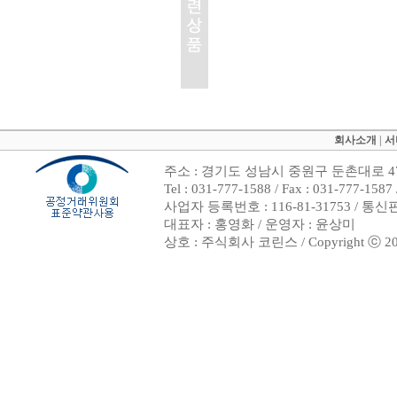
회사소개
|
서
주소 : 경기도 성남시 중원구 둔촌대로 47
Tel : 031-777-1588 / Fax : 031-7
사업자 등록번호 : 116-81-31753 / 통
대표자 : 홍영화 / 운영자 : 윤상미
상호 : 주식회사 코린스 / Copyright ⓒ 2002. 