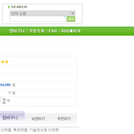
원
점
개
 신제품, 특판제품, 기술정보등 다양한