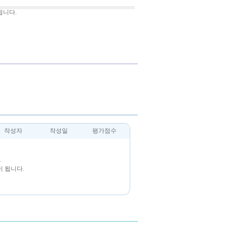
됩니다.
작성자
작성일
평가점수
.
 됩니다.