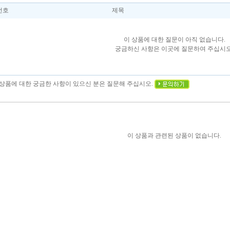
번호
제목
이 상품에 대한 질문이 아직 없습니다.
궁금하신 사항은 이곳에 질문하여 주십시오
이 상품에 대한 궁금한 사항이 있으신 분은 질문해 주십시오.
이 상품과 관련된 상품이 없습니다.