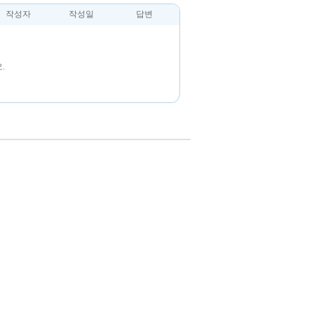
작성자
작성일
답변
.