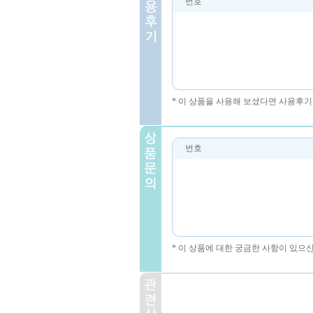
번호
* 이 상품을 사용해 보셨다면 사용후기
번호
* 이 상품에 대한 궁금한 사항이 있으