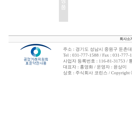
회사소
주소 : 경기도 성남시 중원구 둔촌대로
Tel : 031-777-1588 / Fax : 0
사업자 등록번호 : 116-81-31753 
대표자 : 홍영화 / 운영자 : 윤상미
상호 : 주식회사 코린스 / Copyright ⓒ 20