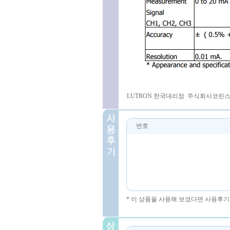
LUTRON 한국대리점 주식회사코린스 031-
번호
* 이 상품을 사용해 보셨다면 사용후기