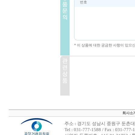
번호
* 이 상품에 대한 궁금한 사항이 있으
회사소
주소 : 경기도 성남시 중원구 둔촌대로
Tel : 031-777-1588 / Fax : 0