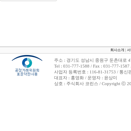
회사소개
|
서
주소 : 경기도 성남시 중원구 둔촌대로 47
Tel : 031-777-1588 / Fax : 031-7
사업자 등록번호 : 116-81-31753 / 통
대표자 : 홍영화 / 운영자 : 윤상미
상호 : 주식회사 코린스 / Copyright ⓒ 2002. 