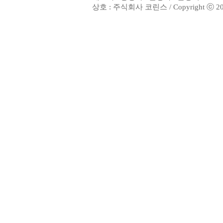
상호 : 주식회사 코린스 / Copyright ⓒ 2002. 