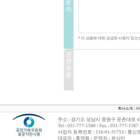
* 이 상품에 대한 궁금한 사항이 있으
회사소개
|
서
주소 : 경기도 성남시 중원구 둔촌대로 47
Tel : 031-777-1588 / Fax : 031-7
사업자 등록번호 : 116-81-31753 / 통
대표자 : 홍영화 / 운영자 : 윤상미