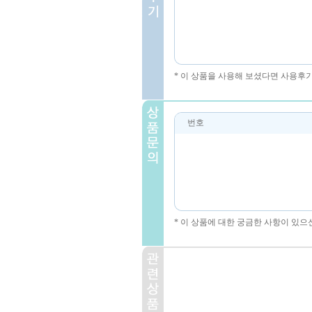
* 이 상품을 사용해 보셨다면 사용후
번호
* 이 상품에 대한 궁금한 사항이 있으