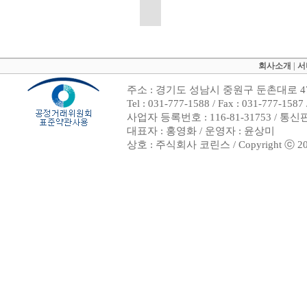
회사소개
|
서
주소 : 경기도 성남시 중원구 둔촌대로 47
Tel : 031-777-1588 / Fax : 031-7
사업자 등록번호 : 116-81-31753 / 통
대표자 : 홍영화 / 운영자 : 윤상미
상호 : 주식회사 코린스 / Copyright ⓒ 2002. 