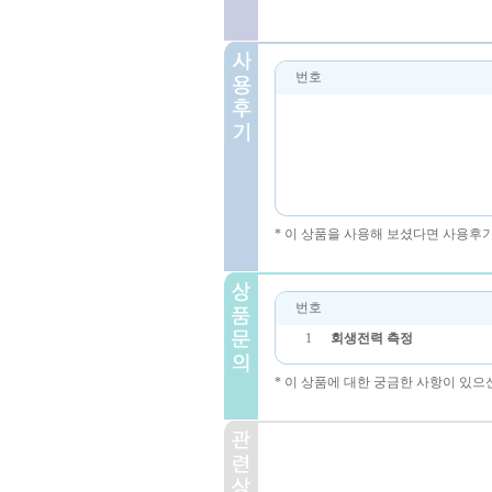
번호
* 이 상품을 사용해 보셨다면 사용후
번호
1
회생전력 측정
* 이 상품에 대한 궁금한 사항이 있으