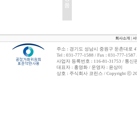
회사소개
|
서
주소 : 경기도 성남시 중원구 둔촌대로 47
Tel : 031-777-1588 / Fax : 031-7
사업자 등록번호 : 116-81-31753 / 통
대표자 : 홍영화 / 운영자 : 윤상미
상호 : 주식회사 코린스 / Copyright ⓒ 2002. 